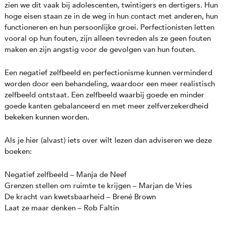
zien we dit vaak bij adolescenten, twintigers en dertigers. Hun
hoge eisen staan ze in de weg in hun contact met anderen, hun
functioneren en hun persoonlijke groei. Perfectionisten letten
vooral op hun fouten, zijn alleen tevreden als ze geen fouten
maken en zijn angstig voor de gevolgen van hun fouten.
Een negatief zelfbeeld en perfectionisme kunnen verminderd
worden door een behandeling, waardoor een meer realistisch
zelfbeeld ontstaat. Een zelfbeeld waarbij goede en minder
goede kanten gebalanceerd en met meer zelfverzekerdheid
bekeken kunnen worden.
Als je hier (alvast) iets over wilt lezen dan adviseren we deze
boeken:
Negatief zelfbeeld – Manja de Neef
Grenzen stellen om ruimte te krijgen – Marjan de Vries
De kracht van kwetsbaarheid – Brené Brown
Laat ze maar denken – Rob Faltin